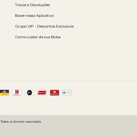
Trocas e Devoluções
Baixe nosso Aplicativo
Grupo VIP - Descontos Exclusivos
Como cuidar da sua Bolsa
dos os direitos reservados.