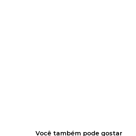
Você também pode gostar