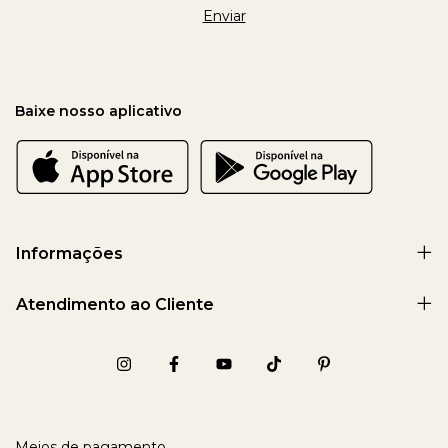
Baixe nosso aplicativo
Informações
Atendimento ao Cliente
Meios de pagamento