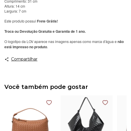
Comprimento: 31 cm
Altura: 14 cm
Largura: 7 cm
Este produto possui
Frete Grátis!
Troca ou Devolução Gratuita e Garantia de 1 ano.
O logotipo da LOV aparece nas imagens apenas como marca d'água e
não
está impresso no produto
.
Compartilhar
Você também pode gostar