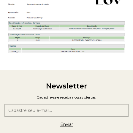
Newsletter
Cadastre-se e receba nossas ofertas.