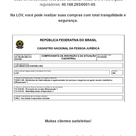
reguladores:
40.188.293/0001-05
.
Na LOV, você pode realizar suas compras com total tranquilidade e
segurança.
Muitas clientes satisfeitas!