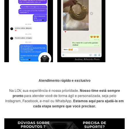
Atendimento rápido e exclusivo
Na LOV, sua experiência é nossa prioridade.
Nosso time está sempre
pronto
para atender você de forma ágil e personalizada, seja pelo
Instagram, Facebook, e-mail ou WhatsApp.
Estamos aqui para ajudá-la em
cada etapa sempre que você precisar.