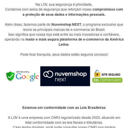
Na LOV, sua segurança é prioridade.
Contamos com selos de segurança que reforçam nosso
compromisso com
a proteção de seus dados e informações pessoais.
Além disso, fazemos parte do
Nuvemshop NEXT
, o programa exclusivo que
reúne as principais marcas de e-commerce do Brasil.
Isso significa que nossa loja está entre as mais inovadoras e confiáveis,
operando na
maior e mais segura plataforma de e-commerce da América
Latina
.
Pode ficar tranquila, seus dados estão seguros conosco!
Estamos em conformidade com as Leis Brasileiras
A LOV é uma empresa com CNPJ regularizado desde 2020, atuando em
total conformidade com as leis fiscais e tributárias.
Caso tenha dúvidas, você pode consultar nosso CNPJ nos órgãos