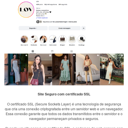
Site Seguro com certificado SSL
O certificado SSL (Secure Sockets Layer) é uma tecnologia de segurança
que cria uma conexão criptografada entre um servidor web e um navegador.
Essa conexão garante que todos os dados transmitidos entre o servidor e o
navegador permaneçam privados e seguros.