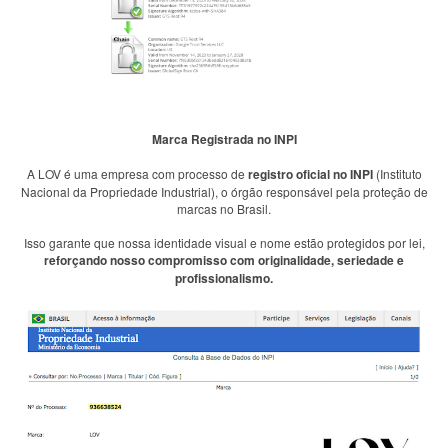
Marca Registrada no INPI
A LOV é uma empresa com processo de
registro oficial no INPI
(Instituto
Nacional da Propriedade Industrial), o órgão responsável pela proteção de
marcas no Brasil.
Isso garante que nossa identidade visual e nome estão protegidos por lei,
reforçando nosso compromisso com originalidade, seriedade e
profissionalismo.