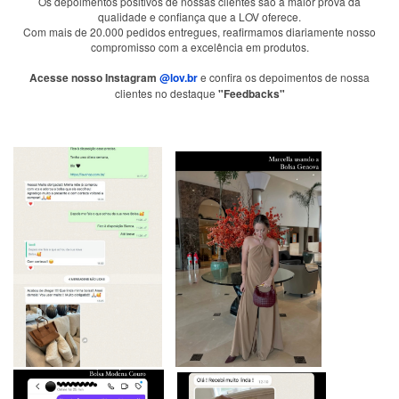
Os depoimentos positivos de nossas clientes são a maior prova da
qualidade e confiança que a LOV oferece.
Com mais de 20.000 pedidos entregues, reafirmamos diariamente nosso
compromisso com a excelência em produtos.
Acesse nosso Instagram
@lov.br
e confira os depoimentos de nossa
clientes no destaque
"Feedbacks"