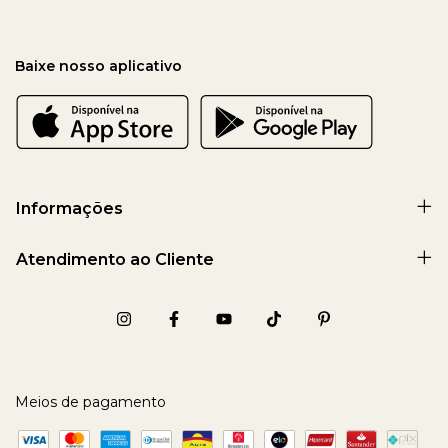
Baixe nosso aplicativo
Informações
Atendimento ao Cliente
Meios de pagamento