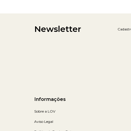
Newsletter
Cadastre
Informações
Sobre a LOV
Aviso Legal