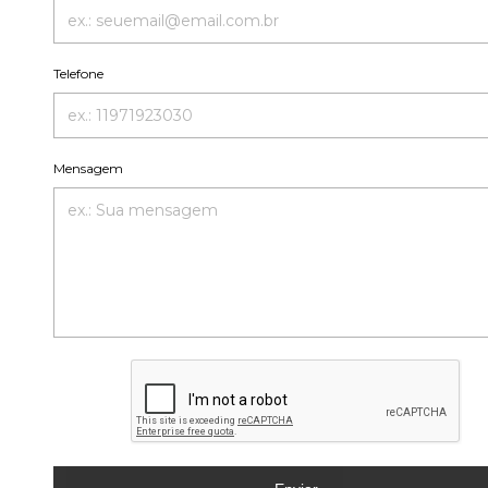
Telefone
Mensagem