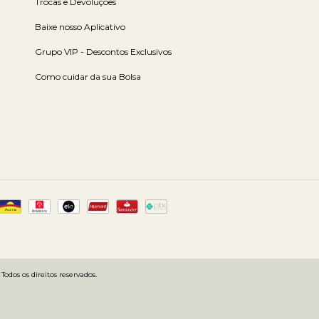
Trocas e Devoluções
Baixe nosso Aplicativo
Grupo VIP - Descontos Exclusivos
Como cuidar da sua Bolsa
dos os direitos reservados.